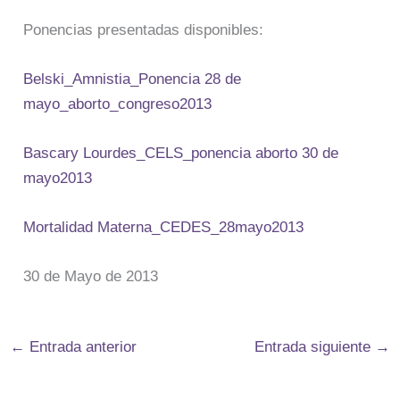
Ponencias presentadas disponibles:
Belski_Amnistia_Ponencia 28 de
mayo_aborto_congreso2013
Bascary Lourdes_CELS_ponencia aborto 30 de
mayo2013
Mortalidad Materna_CEDES_28mayo2013
30 de Mayo de 2013
←
Entrada anterior
Entrada siguiente
→