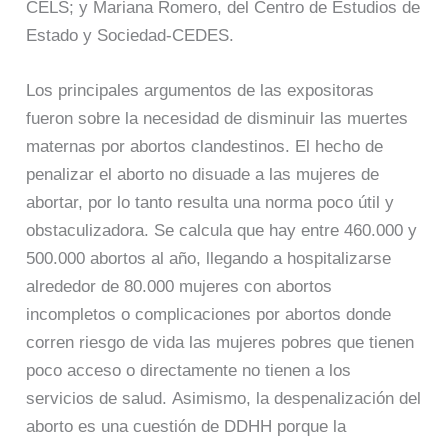
CELS; y Mariana Romero, del Centro de Estudios de
Estado y Sociedad-CEDES.
Los principales argumentos de las expositoras
fueron sobre la necesidad de disminuir las muertes
maternas por abortos clandestinos. El hecho de
penalizar el aborto no disuade a las mujeres de
abortar, por lo tanto resulta una norma poco útil y
obstaculizadora. Se calcula que hay entre 460.000 y
500.000 abortos al año, llegando a hospitalizarse
alrededor de 80.000 mujeres con abortos
incompletos o complicaciones por abortos donde
corren riesgo de vida las mujeres pobres que tienen
poco acceso o directamente no tienen a los
servicios de salud. Asimismo, la despenalización del
aborto es una cuestión de DDHH porque la