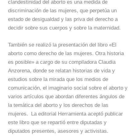
clandestinidad del aborto es una medida de
discriminación de las mujeres, que perpetúa un
estado de desigualdad y las priva del derecho a
decidir sobre sus cuerpos y sobre la maternidad.
También se realizó la presentación del libro «El
aborto como derecho de las mujeres. Otra historia
es posible» a cargo de su compiladora Claudia
Anzorena, donde se relatan historias de vida y
estudios sobre la mirada que los medios de
comunicación, el imaginario social sobre el aborto y
varios artículos que abordan diferentes ángulos de
la temática del aborto y los derechos de las
mujeres. La editorial Herramienta aceptó publicar
este libro que se repartió entre diputadas y
diputados presentes, asesores y activistas.