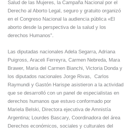
Salud de las Mujeres, la Campaña Nacional por el
Derecho al Aborto Legal, seguro y gratuito organizó
en el Congreso Nacional la audiencia pública «El
aborto desde la perspectiva de la salud y los
derechos Humanos”.
Las diputadas nacionales Adela Segarra, Adriana
Puigross, Araceli Ferreyra, Carmen Nebreda, Mara
Brawer, Maria del Carmen Bianchi, Victoria Donda y
los diputados nacionales Jorge Rivas, Carlos
Raymundi y Gastón Harispe asistieron a la actividad
que se desarrolló con un panel de especialistas en
derechos humanos que estuvo conformado por
Mariela Belski, Directora ejecutiva de Amnistía
Argentina; Lourdes Bascary, Coordinadora del área
Derechos económicos, sociales y culturales del