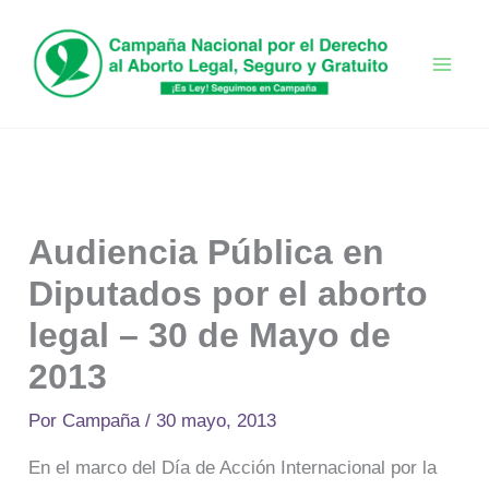
Ir
al
contenido
Audiencia Pública en
Diputados por el aborto
legal – 30 de Mayo de
2013
Por
Campaña
/
30 mayo, 2013
En el marco del Día de Acción Internacional por la