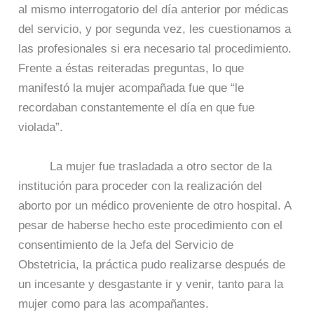
al mismo interrogatorio del día anterior por médicas
del servicio, y por segunda vez, les cuestionamos a
las profesionales si era necesario tal procedimiento.
Frente a éstas reiteradas preguntas, lo que
manifestó la mujer acompañada fue que “le
recordaban constantemente el día en que fue
violada”.
La mujer fue trasladada a otro sector de la
institución para proceder con la realización del
aborto por un médico proveniente de otro hospital. A
pesar de haberse hecho este procedimiento con el
consentimiento de la Jefa del Servicio de
Obstetricia, la práctica pudo realizarse después de
un incesante y desgastante ir y venir, tanto para la
mujer como para las acompañantes.