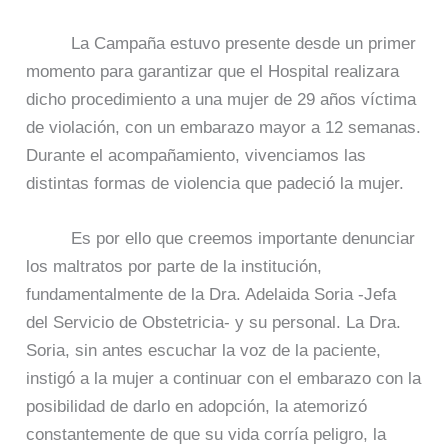
La Campaña estuvo presente desde un primer
momento para garantizar que el Hospital realizara
dicho procedimiento a una mujer de 29 años víctima
de violación, con un embarazo mayor a 12 semanas.
Durante el acompañamiento, vivenciamos las
distintas formas de violencia que padeció la mujer.
Es por ello que creemos importante denunciar
los maltratos por parte de la institución,
fundamentalmente de la Dra. Adelaida Soria -Jefa
del Servicio de Obstetricia- y su personal. La Dra.
Soria, sin antes escuchar la voz de la paciente,
instigó a la mujer a continuar con el embarazo con la
posibilidad de darlo en adopción, la atemorizó
constantemente de que su vida corría peligro, la