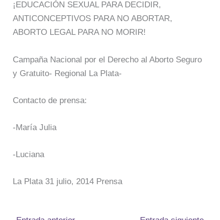
¡EDUCACIÓN SEXUAL PARA DECIDIR,
ANTICONCEPTIVOS PARA NO ABORTAR,
ABORTO LEGAL PARA NO MORIR!
Campaña Nacional por el Derecho al Aborto Seguro
y Gratuito- Regional La Plata-
Contacto de prensa:
-María Julia
-Luciana
La Plata 31 julio, 2014 Prensa