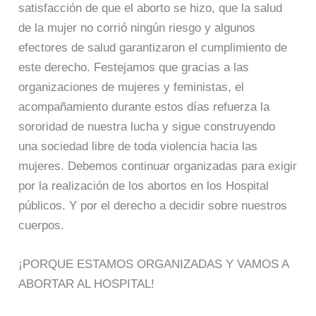
satisfacción de que el aborto se hizo, que la salud
de la mujer no corrió ningún riesgo y algunos
efectores de salud garantizaron el cumplimiento de
este derecho. Festejamos que gracias a las
organizaciones de mujeres y feministas, el
acompañamiento durante estos días refuerza la
sororidad de nuestra lucha y sigue construyendo
una sociedad libre de toda violencia hacia las
mujeres. Debemos continuar organizadas para exigir
por la realización de los abortos en los Hospital
públicos. Y por el derecho a decidir sobre nuestros
cuerpos.
¡PORQUE ESTAMOS ORGANIZADAS Y VAMOS A
ABORTAR AL HOSPITAL!