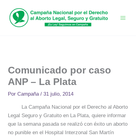
Ir
al
contenido
Comunicado por caso
ANP – La Plata
Por
Campaña
/
31 julio, 2014
La Campaña Nacional por el Derecho al Aborto
Legal Seguro y Gratuito en La Plata, quiere informar
que la semana pasada se realizó con éxito un aborto
no punible en el Hospital Interzonal San Martín