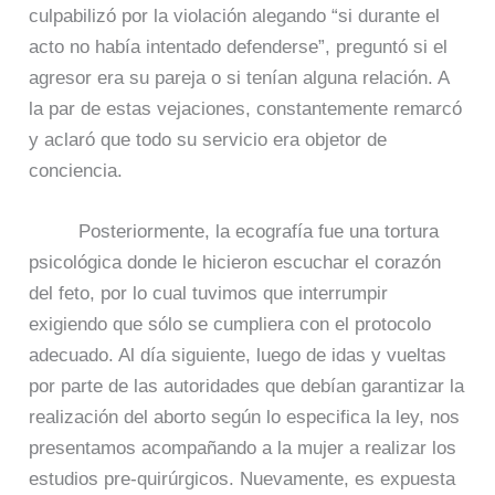
culpabilizó por la violación alegando “si durante el
acto no había intentado defenderse”, preguntó si el
agresor era su pareja o si tenían alguna relación. A
la par de estas vejaciones, constantemente remarcó
y aclaró que todo su servicio era objetor de
conciencia.
Posteriormente, la ecografía fue una tortura
psicológica donde le hicieron escuchar el corazón
del feto, por lo cual tuvimos que interrumpir
exigiendo que sólo se cumpliera con el protocolo
adecuado. Al día siguiente, luego de idas y vueltas
por parte de las autoridades que debían garantizar la
realización del aborto según lo especifica la ley, nos
presentamos acompañando a la mujer a realizar los
estudios pre-quirúrgicos. Nuevamente, es expuesta