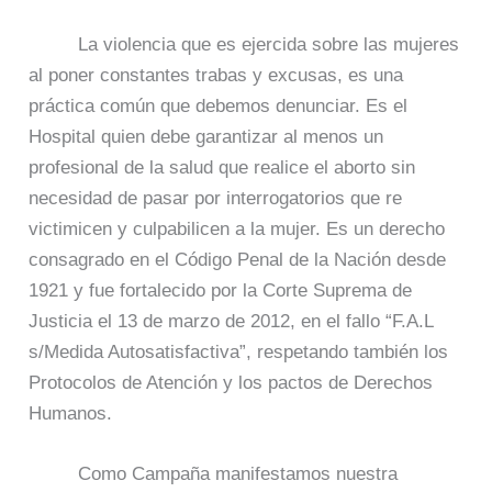
La violencia que es ejercida sobre las mujeres
al poner constantes trabas y excusas, es una
práctica común que debemos denunciar. Es el
Hospital quien debe garantizar al menos un
profesional de la salud que realice el aborto sin
necesidad de pasar por interrogatorios que re
victimicen y culpabilicen a la mujer. Es un derecho
consagrado en el Código Penal de la Nación desde
1921 y fue fortalecido por la Corte Suprema de
Justicia el 13 de marzo de 2012, en el fallo “F.A.L
s/Medida Autosatisfactiva”, respetando también los
Protocolos de Atención y los pactos de Derechos
Humanos.
Como Campaña manifestamos nuestra