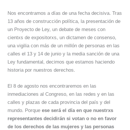
Nos encontramos a días de una fecha decisiva. Tras
13 años de construcción política, la presentación de
un Proyecto de Ley, un debate de meses con
cientxs de expositorxs, un dictamen de consenso,
una vigilia con más de un millón de personas en las
calles el 13 y 14 de junio y la media sanción de una
Ley fundamental, decimos que estamos haciendo
historia por nuestros derechos.
El 8 de agosto nos encontraremos en las
inmediaciones al Congreso, en las redes y en las
calles y plazas de cada provincia del país y del
mundo. Porque
ese será el día en que nuestrxs
representantes decidirán si votan o no en favor
de los derechos de las mujeres y las personas