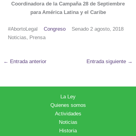
Coordinadora de la Campaña 28 de Septiembre
para América Latina y el Caribe
#AbortoLegal
Congreso
Senado 2 agosto, 2018
Noticias, Prensa
←
Entrada anterior
Entrada siguiente
→
La Ley
Quienes somos
Actividades
Noticias
Historia