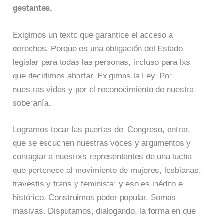
gestantes.
Exigimos un texto que garantice el acceso a
derechos. Porque es una obligación del Estado
legislar para todas las personas, incluso para lxs
que decidimos abortar. Exigimos la Ley. Por
nuestras vidas y por el reconocimiento de nuestra
soberanía.
Logramos tocar las puertas del Congreso, entrar,
que se escuchen nuestras voces y argumentos y
contagiar a nuestrxs representantes de una lucha
que pertenece al movimiento de mujeres, lesbianas,
travestis y trans y feminista; y eso es inédito e
histórico. Construimos poder popular. Somos
masivas. Disputamos, dialogando, la forma en que