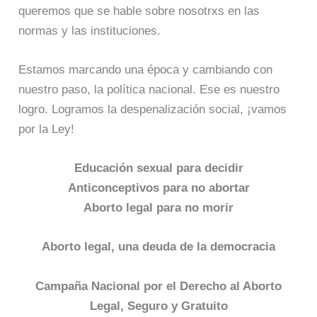
queremos que se hable sobre nosotrxs en las
normas y las instituciones.
Estamos marcando una época y cambiando con
nuestro paso, la política nacional. Ese es nuestro
logro. Logramos la despenalización social, ¡vamos
por la Ley!
Educación sexual para decidir
Anticonceptivos para no abortar
Aborto legal para no morir
Aborto legal, una deuda de la democracia
Campaña Nacional por el Derecho al Aborto
Legal, Seguro y Gratuito