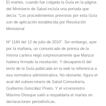
El martes, cuando fue colgada la Guía en la página
del Ministerio de Salud incluía una portada que
decía: “Los procedimientos previstos por esta Guía
son de aplicación establecida por Resolución
Ministerial
Nº 1184 del 12 de julio de 2010”. Sin embargo, ayer
por la mañana, un comunicado de prensa de la
misma cartera negó sorpresivamente que Manzur
hubiera firmado la resolución. Y desapareció del
texto de la Guía publicada en la web la referencia a
esa normativa administrativa. No obstante, figura el
aval del subsecretario de Salud Comunitaria,
Guillermo González Prieto. Y el viceministro
Máximo Diosque salió a respaldarla el martes en
declaraciones periodísticas.