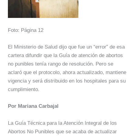
Foto: Página 12
El Ministerio de Salud dijo que fue un “error” de esa
cartera difundir que la Guía de atención de abortos
no punibles tenía rango de resolución. Pero se
aclaró que el protocolo, ahora actualizado, mantiene
vigencia y será distribuido en los hospitales para su
cumplimiento.
Por Mariana Carbajal
La Guía Técnica para la Atención Integral de los
Abortos No Punibles que se acaba de actualizar