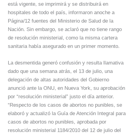
está vigente, se imprimirá y se distribuirá en
hospitales de todo el país, informaron anoche a
Página/12 fuentes del Ministerio de Salud de la
Nación. Sin embargo, se aclaró que no tiene rango
de resolución ministerial, como la misma cartera
sanitaria había asegurado en un primer momento.
La desmentida generó confusión y resulta llamativa
dado que una semana atrás, el 13 de julio, una
delegación de altas autoridades del Gobierno
anunció ante la ONU, en Nueva York, su aprobación
por “resolución ministerial” justo el día anterior.
“Respecto de los casos de abortos no punibles, se
elaboró y actualizó la Guía de Atención Integral para
casos de abortos no punibles, aprobada por
resolución ministerial 1184/2010 del 12 de julio del