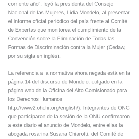
corriente año”, leyó la presidenta del Consejo
Nacional de las Mujeres, Lidia Mondelo, al presentar
el informe oficial periódico del país frente al Comité
de Expertas que monitorea el cumplimiento de la
Convención sobre la Eliminación de Todas las
Formas de Discriminación contra la Mujer (Cedaw,
por su sigla en inglés).
La referencia a la normativa ahora negada está en la
página 14 del discurso de Mondelo, colgado en la
página web de la Oficina del Alto Comisionado para
los Derechos Humanos
http://www2.ohchr.org/english/). Integrantes de ONG
que participaron de la sesión de la ONU confirmaron
a este diario el anuncio de Mondelo, entre ellas la
abogada rosarina Susana Chiarotti, del Comité de