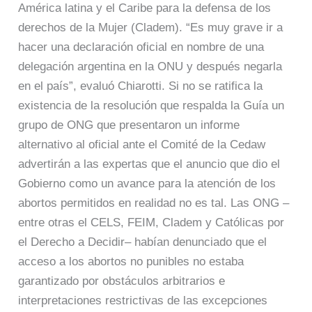
América latina y el Caribe para la defensa de los
derechos de la Mujer (Cladem). “Es muy grave ir a
hacer una declaración oficial en nombre de una
delegación argentina en la ONU y después negarla
en el país”, evaluó Chiarotti. Si no se ratifica la
existencia de la resolución que respalda la Guía un
grupo de ONG que presentaron un informe
alternativo al oficial ante el Comité de la Cedaw
advertirán a las expertas que el anuncio que dio el
Gobierno como un avance para la atención de los
abortos permitidos en realidad no es tal. Las ONG –
entre otras el CELS, FEIM, Cladem y Católicas por
el Derecho a Decidir– habían denunciado que el
acceso a los abortos no punibles no estaba
garantizado por obstáculos arbitrarios e
interpretaciones restrictivas de las excepciones