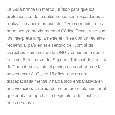
La Guía brinda un marco jurídico para que los
profesionales de la salud se sientan respaldados al
realizar un aborto no punible. Pero no modifica los
permisos ya previstos en el Código Penal, sino que
los interpreta ampliamente en línea con un reciente
reclamo al país en ese sentido del Comité de
Derechos Humanos de la ONU y en sintonía con el
fallo del 8 de marzo del Superior Tribunal de Justicia
de Chubut, que avaló el pedido de un aborto de la
adolescente A. G., de 15 años, que no era
discapacitada mental y había sido embarazada en
una violación. La Guía define un protocolo similar al
que acaba de aprobar la Legislatura de Chubut a
fines de mayo.