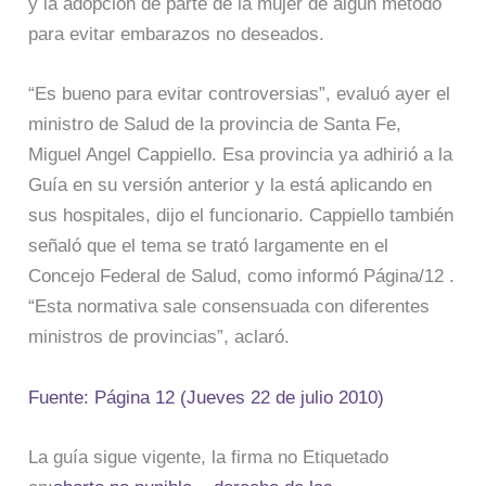
y la adopción de parte de la mujer de algún método
para evitar embarazos no deseados.
“Es bueno para evitar controversias”, evaluó ayer el
ministro de Salud de la provincia de Santa Fe,
Miguel Angel Cappiello. Esa provincia ya adhirió a la
Guía en su versión anterior y la está aplicando en
sus hospitales, dijo el funcionario. Cappiello también
señaló que el tema se trató largamente en el
Concejo Federal de Salud, como informó Página/12 .
“Esta normativa sale consensuada con diferentes
ministros de provincias”, aclaró.
Fuente: Página 12 (Jueves 22 de julio 2010)
La guía sigue vigente, la firma no Etiquetado