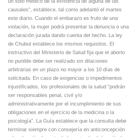
un solo médico de la existencia de alguna de las
causales”, establece, tal como adelantó el martes
este diario. Cuando el embarazo es fruto de una
violación, la mujer podrá presentar la denuncia o una
declaración jurada dando cuenta del hecho. La ley
de Chubut establece los mismos requisitos. El
instructivo del Ministerio de Salud fija que el aborto
no punible debe ser realizado sin dilaciones
arbitrarias en un plazo no mayor a los 10 días de
solicitada. En caso de exigencias o impedimentos
injustificados, los profesionales de la salud “podrán
ser responsables penal, civil y/o
administrativamente por el incumplimiento de sus
obligaciones en el ejercicio de la medicina o la
psicología”. La Guía establece que la consulta debe
terminar siempre con consejería en anticoncepción