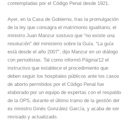
contempladas por el Código Penal desde 1921.
Ayer, en la Casa de Gobierno, tras la promulgación
de la ley que consagra el matrimonio igualitario, el
ministro Juan Manzur sostuvo que “no existe una
resolución” del ministerio sobre la Guía. “La guía
está desde el año 2007”, dijo Manzur en un diálogo
con periodistas. Tal como informó Página/12 el
instructivo que establece el procedimiento que
deben seguir los hospitales públicos ante los casos
de aborto permitidos por el Código Penal fue
elaborado por un equipo de expertas con el respaldo
de la OPS, durante el último tramo de la gestión del
ex ministro Ginés González García, y acaba de ser
revisado y actualizado.