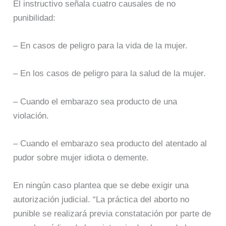
El instructivo señala cuatro causales de no
punibilidad:
– En casos de peligro para la vida de la mujer.
– En los casos de peligro para la salud de la mujer.
– Cuando el embarazo sea producto de una
violación.
– Cuando el embarazo sea producto del atentado al
pudor sobre mujer idiota o demente.
En ningún caso plantea que se debe exigir una
autorización judicial. “La práctica del aborto no
punible se realizará previa constatación por parte de