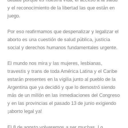
y el reconocimiento de la libertad las que están en
juego.
Por eso reafirmamos que despenalizar y legalizar el
aborto es una cuestión de salud pública, justicia
social y derechos humanos fundamentales urgente.
El mundo nos mira y las mujeres, lesbianas,
travestis y trans de toda América Latina y el Caribe
estarán presentes en la vigilia junto al pueblo de la
Argentina que ya decidió y que lo demostró siendo
más de un millón en las inmediaciones del Congreso
y en las provincias el pasado 13 de junio exigiendo
¡aborto legal ya!
El 8 de agosto volveremos a ser muchas. Lo