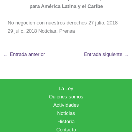
para América Latina y el Caribe
No negocien con nuestros derechos 27 julio, 2018
29 julio, 2018 Noticias, Prensa
←
Entrada anterior
Entrada siguiente
→
La Ley
Quienes somos
Actividades
Noticias
Historia
Contacto