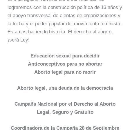
lograremos con la construcción política de 13 años y
el apoyo transversal de cientas de organizaciones y
la lucha y el poder popular del movimiento feminista.
Estamos haciendo historia. El derecho al aborto,
¡será Ley!
Educación sexual para decidir
Anticonceptivos para no abortar
Aborto legal para no morir
Aborto legal, una deuda de la democracia
Campaña Nacional por el Derecho al Aborto
Legal, Seguro y Gratuito
Coordinadora de la Campaña 28 de Septiembre