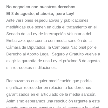
No negocien con nuestros derechos
El 8 de agosto, el aborto, ¡será Ley!
Ante versiones especulativas y publicaciones
mediáticas que ponen en duda el tratamiento en el
Senado de la Ley de Interrupción Voluntaria del
Embarazo, que cuenta con media sanción de la
Cámara de Diputados, la Campaña Nacional por el
Derecho al Aborto Legal, Seguro y Gratuito vuelve a
exigir la garantía de una Ley el próximo 8 de agosto,
sin retrocesos ni dilaciones.
Rechazamos cualquier modificación que podría
significar retroceder en relación a los derechos
garantizados en el articulado de la media sanción.
Asimismo esperamos una resolución urgente a este
debate porque es nuestra vida, el acceso a la salud