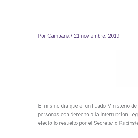
Por
Campaña
/
21 noviembre, 2019
El mismo día que el unificado Ministerio de 
personas con derecho a la Interrupción Leg
efecto lo resuelto por el Secretario Rubinst