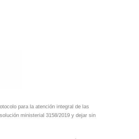
tocolo para la atención integral de las
olución ministerial 3158/2019 y dejar sin