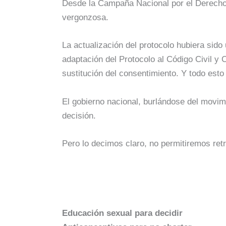
Desde la Campaña Nacional por el Derecho al
vergonzosa.
La actualización del protocolo hubiera sido
adaptación del Protocolo al Código Civil y
sustitución del consentimiento. Y todo esto 
El gobierno nacional, burlándose del movim
decisión.
Pero lo decimos claro, no permitiremos re
Educación sexual para decidir