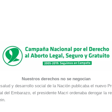
Nuestros derechos no se negocian
salud y desarrollo social de la Nación publicaba el nuevo Pro
al del Embarazo, el presidente Macri ordenaba derogar la res
ein.