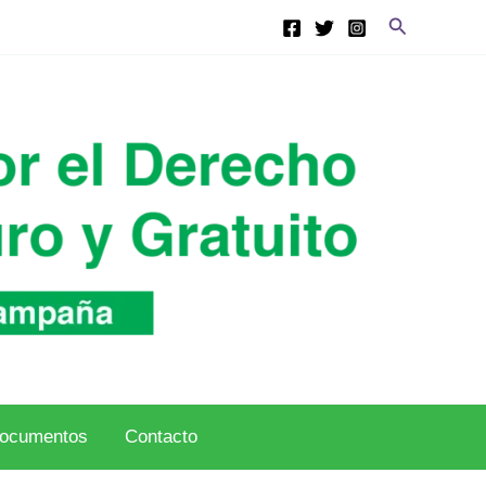
Buscar
ocumentos
Contacto