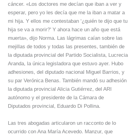
cáncer. «Los doctores me decían que iban a ver y
esperar, pero yo les decía que me la iban a matar a
mi hija. Y ellos me contestaban ‘¿quién te dijo que tu
hija se va a morir?’ Y ahora hace un año que está
muerta», dijo Norma. Las lágrimas caían sobre las
mejillas de todos y todas las presentes, también de
la diputada provincial del Partido Socialista, Lucrecia
Aranda, la única legisladora que estuvo ayer. Hubo
adhesiones, del diputado nacional Miguel Barrios, y
su par Verónica Benas. También mandó su adhesión
la diputada provincial Alicia Gutiérrez, del ARI
autónomo y el presidente de la Cámara de
Diputados provincial, Eduardo Di Pollina.
Las tres abogadas articularon un racconto de lo
ocurrido con Ana María Acevedo. Manzur, que