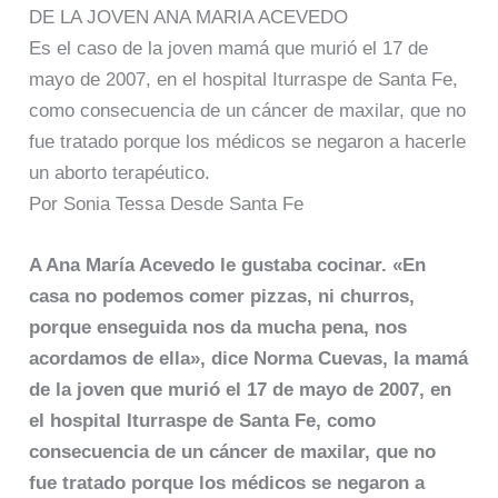
DE LA JOVEN ANA MARIA ACEVEDO
Es el caso de la joven mamá que murió el 17 de
mayo de 2007, en el hospital Iturraspe de Santa Fe,
como consecuencia de un cáncer de maxilar, que no
fue tratado porque los médicos se negaron a hacerle
un aborto terapéutico.
Por Sonia Tessa Desde Santa Fe
A Ana María Acevedo le gustaba cocinar. «En
casa no podemos comer pizzas, ni churros,
porque enseguida nos da mucha pena, nos
acordamos de ella», dice Norma Cuevas, la mamá
de la joven que murió el 17 de mayo de 2007, en
el hospital Iturraspe de Santa Fe, como
consecuencia de un cáncer de maxilar, que no
fue tratado porque los médicos se negaron a