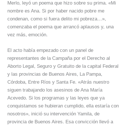
Merlo, leyó un poema que hizo sobre su prima. «Mi
nombre es Ana. Si por haber nacido pobre me
condenan, como si fuera delito mi pobreza…»,
comenzaba el poema que arrancó aplausos y, una
vez más, emoción.
El acto había empezado con un panel de
representantes de la Campaña por el Derecho al
Aborto Legal, Seguro y Gratuito de la capital Federal
y las provincias de Buenos Aires, La Pampa,
Córdoba, Entre Ríos y Santa Fe. «Atrás nuestro
siguen trabajando los asesinos de Ana María
Acevedo. Si los programas y las leyes que ya
conquistamos se hubieran cumplido, ella estaría con
nosotros», inició su intervención Yamila, de
provincia de Buenos Aires. Esa convicción llevó a