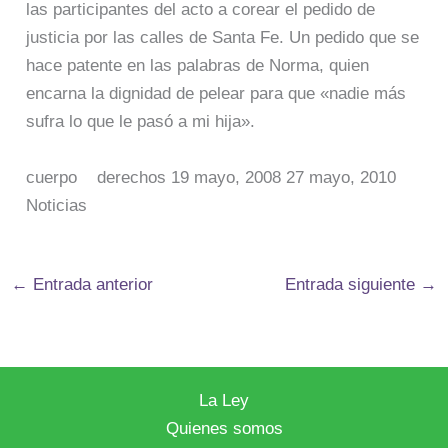
las participantes del acto a corear el pedido de
justicia por las calles de Santa Fe. Un pedido que se
hace patente en las palabras de Norma, quien
encarna la dignidad de pelear para que «nadie más
sufra lo que le pasó a mi hija».
cuerpo derechos 19 mayo, 2008 27 mayo, 2010
Noticias
←
Entrada anterior
Entrada siguiente
→
La Ley
Quienes somos