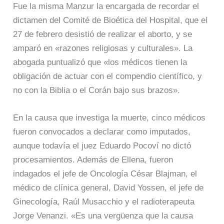
Fue la misma Manzur la encargada de recordar el
dictamen del Comité de Bioética del Hospital, que el
27 de febrero desistió de realizar el aborto, y se
amparó en «razones religiosas y culturales». La
abogada puntualizó que «los médicos tienen la
obligación de actuar con el compendio científico, y
no con la Biblia o el Corán bajo sus brazos».
En la causa que investiga la muerte, cinco médicos
fueron convocados a declarar como imputados,
aunque todavía el juez Eduardo Pocoví no dictó
procesamientos. Además de Ellena, fueron
indagados el jefe de Oncología César Blajman, el
médico de clínica general, David Yossen, el jefe de
Ginecología, Raúl Musacchio y el radioterapeuta
Jorge Venanzi. «Es una vergüenza que la causa