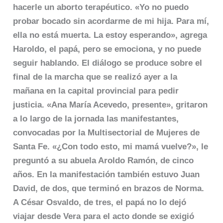
hacerle un aborto terapéutico. «Yo no puedo
probar bocado sin acordarme de mi hija. Para mí,
ella no está muerta. La estoy esperando», agrega
Haroldo, el papá, pero se emociona, y no puede
seguir hablando. El diálogo se produce sobre el
final de la marcha que se realizó ayer a la
mañana en la capital provincial para pedir
justicia. «Ana María Acevedo, presente», gritaron
a lo largo de la jornada las manifestantes,
convocadas por la Multisectorial de Mujeres de
Santa Fe. «¿Con todo esto, mi mamá vuelve?», le
preguntó a su abuela Aroldo Ramón, de cinco
años. En la manifestación también estuvo Juan
David, de dos, que terminó en brazos de Norma.
A César Osvaldo, de tres, el papá no lo dejó
viajar desde Vera para el acto donde se exigió