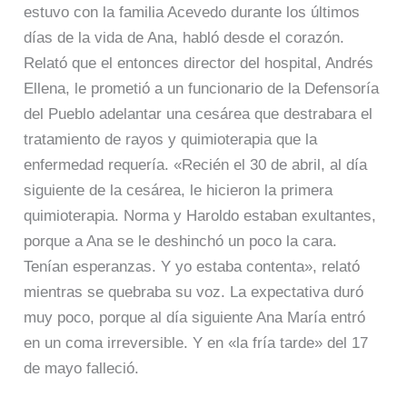
estuvo con la familia Acevedo durante los últimos
días de la vida de Ana, habló desde el corazón.
Relató que el entonces director del hospital, Andrés
Ellena, le prometió a un funcionario de la Defensoría
del Pueblo adelantar una cesárea que destrabara el
tratamiento de rayos y quimioterapia que la
enfermedad requería. «Recién el 30 de abril, al día
siguiente de la cesárea, le hicieron la primera
quimioterapia. Norma y Haroldo estaban exultantes,
porque a Ana se le deshinchó un poco la cara.
Tenían esperanzas. Y yo estaba contenta», relató
mientras se quebraba su voz. La expectativa duró
muy poco, porque al día siguiente Ana María entró
en un coma irreversible. Y en «la fría tarde» del 17
de mayo falleció.