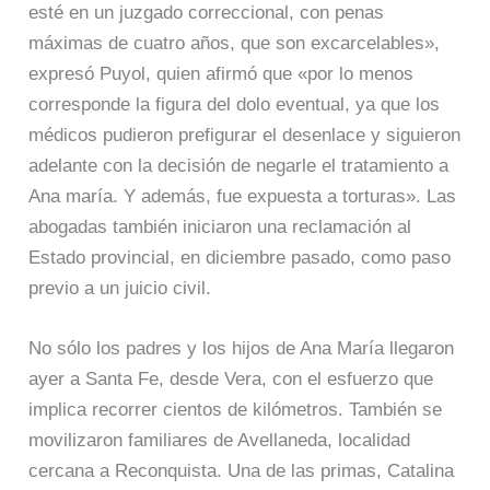
esté en un juzgado correccional, con penas
máximas de cuatro años, que son excarcelables»,
expresó Puyol, quien afirmó que «por lo menos
corresponde la figura del dolo eventual, ya que los
médicos pudieron prefigurar el desenlace y siguieron
adelante con la decisión de negarle el tratamiento a
Ana maría. Y además, fue expuesta a torturas». Las
abogadas también iniciaron una reclamación al
Estado provincial, en diciembre pasado, como paso
previo a un juicio civil.
No sólo los padres y los hijos de Ana María llegaron
ayer a Santa Fe, desde Vera, con el esfuerzo que
implica recorrer cientos de kilómetros. También se
movilizaron familiares de Avellaneda, localidad
cercana a Reconquista. Una de las primas, Catalina