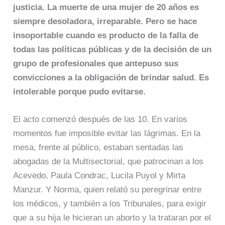
justicia. La muerte de una mujer de 20 años es
siempre desoladora, irreparable. Pero se hace
insoportable cuando es producto de la falla de
todas las políticas públicas y de la decisión de un
grupo de profesionales que antepuso sus
convicciones a la obligación de brindar salud. Es
intolerable porque pudo evitarse.
El acto comenzó después de las 10. En varios
momentos fue imposible evitar las lágrimas. En la
mesa, frente al público, estaban sentadas las
abogadas de la Multisectorial, que patrocinan a los
Acevedo, Paula Condrac, Lucila Puyol y Mirta
Manzur. Y Norma, quien relató su peregrinar entre
los médicos, y también a los Tribunales, para exigir
que a su hija le hicieran un aborto y la trataran por el