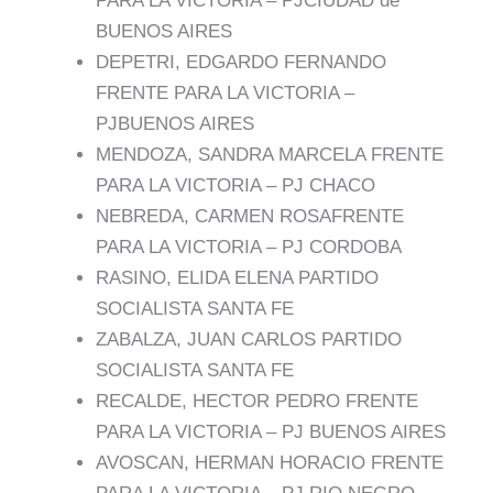
PARA LA VICTORIA – PJCIUDAD de
BUENOS AIRES
DEPETRI, EDGARDO FERNANDO
FRENTE PARA LA VICTORIA –
PJBUENOS AIRES
MENDOZA, SANDRA MARCELA FRENTE
PARA LA VICTORIA – PJ CHACO
NEBREDA, CARMEN ROSAFRENTE
PARA LA VICTORIA – PJ CORDOBA
RASINO, ELIDA ELENA PARTIDO
SOCIALISTA SANTA FE
ZABALZA, JUAN CARLOS PARTIDO
SOCIALISTA SANTA FE
RECALDE, HECTOR PEDRO FRENTE
PARA LA VICTORIA – PJ BUENOS AIRES
AVOSCAN, HERMAN HORACIO FRENTE