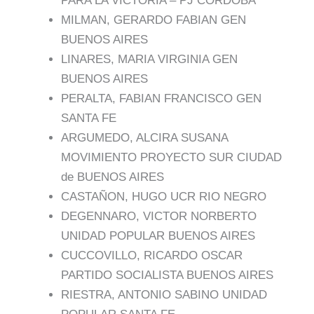
PARA LA VICTORIA – PJ CORDOBA
MILMAN, GERARDO FABIAN GEN
BUENOS AIRES
LINARES, MARIA VIRGINIA GEN
BUENOS AIRES
PERALTA, FABIAN FRANCISCO GEN
SANTA FE
ARGUMEDO, ALCIRA SUSANA
MOVIMIENTO PROYECTO SUR CIUDAD
de BUENOS AIRES
CASTAÑON, HUGO UCR RIO NEGRO
DEGENNARO, VICTOR NORBERTO
UNIDAD POPULAR BUENOS AIRES
CUCCOVILLO, RICARDO OSCAR
PARTIDO SOCIALISTA BUENOS AIRES
RIESTRA, ANTONIO SABINO UNIDAD