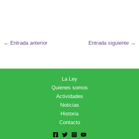
←
Entrada anterior
Entrada siguiente
→
La Ley
Quienes somos
Actividades
Noticias
Historia
Contacto