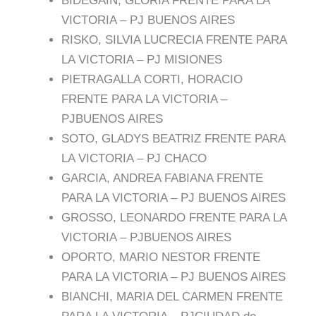
BIDEGAIN, GLORIA FRENTE PARA LA
VICTORIA – PJ BUENOS AIRES
RISKO, SILVIA LUCRECIA FRENTE PARA
LA VICTORIA – PJ MISIONES
PIETRAGALLA CORTI, HORACIO
FRENTE PARA LA VICTORIA –
PJBUENOS AIRES
SOTO, GLADYS BEATRIZ FRENTE PARA
LA VICTORIA – PJ CHACO
GARCIA, ANDREA FABIANA FRENTE
PARA LA VICTORIA – PJ BUENOS AIRES
GROSSO, LEONARDO FRENTE PARA LA
VICTORIA – PJBUENOS AIRES
OPORTO, MARIO NESTOR FRENTE
PARA LA VICTORIA – PJ BUENOS AIRES
BIANCHI, MARIA DEL CARMEN FRENTE