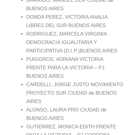
GARRIDO, MANUEL UCR CIUDAD de
BUENOS AIRES
DONDA PEREZ, VICTORIA ANALIA
LIBRES DEL SUR BUENOS AIRES
RODRIGUEZ, MARCELA VIRGINIA
DEMOCRACIA IGUALITARIA Y
PARTICIPATIVA (D.I.P.)BUENOS AIRES
PUIGGROS, ADRIANA VICTORIA
FRENTE PARA LA VICTORIA – PJ
BUENOS AIRES
CARDELLI, JORGE JUSTO MOVIMIENTO
PROYECTO SUR CIUDAD de BUENOS
AIRES
ALONSO, LAURA PRO CIUDAD de
BUENOS AIRES
GUTIERREZ, MONICA EDITH FRENTE