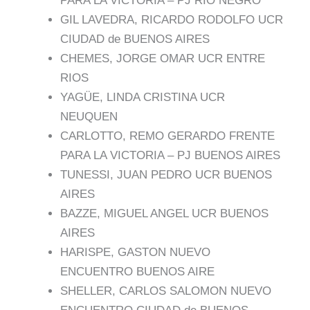
PARA LA VICTORIA – PJ RIO NEGRO
GIL LAVEDRA, RICARDO RODOLFO UCR
CIUDAD de BUENOS AIRES
CHEMES, JORGE OMAR UCR ENTRE
RIOS
YAGÜE, LINDA CRISTINA UCR
NEUQUEN
CARLOTTO, REMO GERARDO FRENTE
PARA LA VICTORIA – PJ BUENOS AIRES
TUNESSI, JUAN PEDRO UCR BUENOS
AIRES
BAZZE, MIGUEL ANGEL UCR BUENOS
AIRES
HARISPE, GASTON NUEVO
ENCUENTRO BUENOS AIRE
SHELLER, CARLOS SALOMON NUEVO