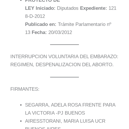
PROYECTO DE
LEY
Iniciado:
Diputados
Expediente:
121
8-D-2012
Publicado en:
Trámite Parlamentario nº
13
Fecha:
20/03/2012
INTERRUPCION VOLUNTARIA DEL EMBARAZO:
REGIMEN, DESPENALIZACION DEL ABORTO.
FIRMANTES:
SEGARRA, ADELA ROSA FRENTE PARA
LA VICTORIA -PJ BUENOS
AIRESSTORANI, MARIA LUISA UCR