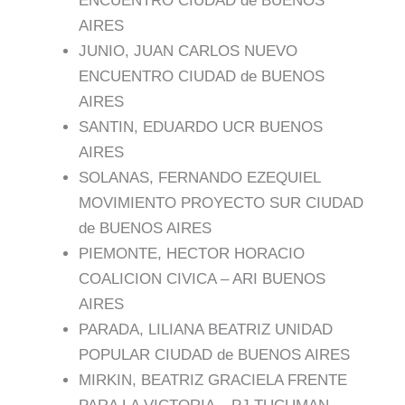
ENCUENTRO CIUDAD de BUENOS
AIRES
JUNIO, JUAN CARLOS NUEVO
ENCUENTRO CIUDAD de BUENOS
AIRES
SANTIN, EDUARDO UCR BUENOS
AIRES
SOLANAS, FERNANDO EZEQUIEL
MOVIMIENTO PROYECTO SUR CIUDAD
de BUENOS AIRES
PIEMONTE, HECTOR HORACIO
COALICION CIVICA – ARI BUENOS
AIRES
PARADA, LILIANA BEATRIZ UNIDAD
POPULAR CIUDAD de BUENOS AIRES
MIRKIN, BEATRIZ GRACIELA FRENTE