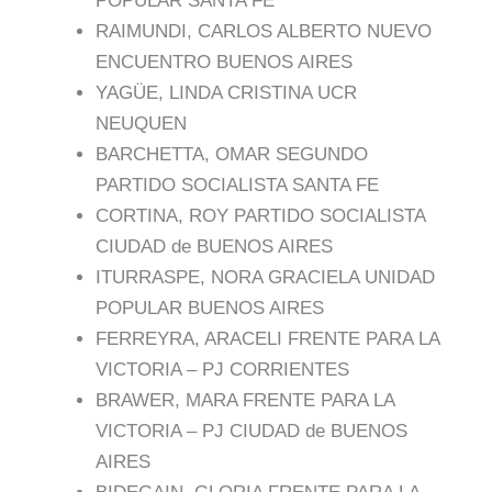
POPULAR SANTA FE
RAIMUNDI, CARLOS ALBERTO NUEVO
ENCUENTRO BUENOS AIRES
YAGÜE, LINDA CRISTINA UCR
NEUQUEN
BARCHETTA, OMAR SEGUNDO
PARTIDO SOCIALISTA SANTA FE
CORTINA, ROY PARTIDO SOCIALISTA
CIUDAD de BUENOS AIRES
ITURRASPE, NORA GRACIELA UNIDAD
POPULAR BUENOS AIRES
FERREYRA, ARACELI FRENTE PARA LA
VICTORIA – PJ CORRIENTES
BRAWER, MARA FRENTE PARA LA
VICTORIA – PJ CIUDAD de BUENOS
AIRES