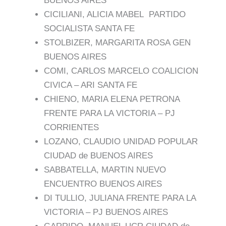
BUENOS AIRES
CICILIANI, ALICIA MABEL PARTIDO
SOCIALISTA SANTA FE
STOLBIZER, MARGARITA ROSA GEN
BUENOS AIRES
COMI, CARLOS MARCELO COALICION
CIVICA – ARI SANTA FE
CHIENO, MARIA ELENA PETRONA
FRENTE PARA LA VICTORIA – PJ
CORRIENTES
LOZANO, CLAUDIO UNIDAD POPULAR
CIUDAD de BUENOS AIRES
SABBATELLA, MARTIN NUEVO
ENCUENTRO BUENOS AIRES
DI TULLIO, JULIANA FRENTE PARA LA
VICTORIA – PJ BUENOS AIRES