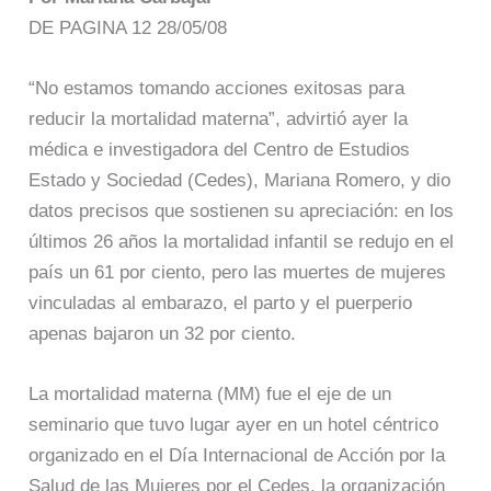
DE PAGINA 12 28/05/08
“No estamos tomando acciones exitosas para
reducir la mortalidad materna”, advirtió ayer la
médica e investigadora del Centro de Estudios
Estado y Sociedad (Cedes), Mariana Romero, y dio
datos precisos que sostienen su apreciación: en los
últimos 26 años la mortalidad infantil se redujo en el
país un 61 por ciento, pero las muertes de mujeres
vinculadas al embarazo, el parto y el puerperio
apenas bajaron un 32 por ciento.
La mortalidad materna (MM) fue el eje de un
seminario que tuvo lugar ayer en un hotel céntrico
organizado en el Día Internacional de Acción por la
Salud de las Mujeres por el Cedes, la organización