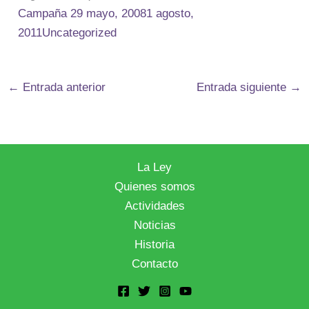
Campaña
29 mayo, 20081 agosto,
2011
Uncategorized
←
Entrada anterior
Entrada siguiente
→
La Ley
Quienes somos
Actividades
Noticias
Historia
Contacto