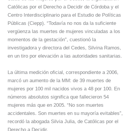
Católicas por el Derecho a Decidir de Córdoba y el
Centro Interdisciplinario para el Estudio de Políticas
Públicas (Ciepp). “Todavía no nos da la suficiente
vergüenza las muertes de mujeres vinculadas a los
momentos de la gestación”, cuestionó la
investigadora y directora del Cedes, Silvina Ramos,
en un tiro por elevación a las autoridades sanitarias.
La última medición oficial, correspondiente a 2006,
marcó un aumento de la MM: de 39 muertes de
mujeres por 100 mil nacidos vivos a 48 por 100. En
números absolutos significa que fallecieron 54
mujeres más que en 2005. “No son muertes
accidentales. Son muertes en su mayoría evitables”,
recordó la abogada Silvia Julia, de Católicas por el
Derecho a Decidir.