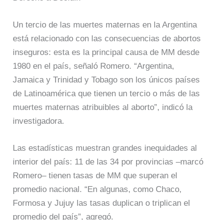
Un tercio de las muertes maternas en la Argentina
está relacionado con las consecuencias de abortos
inseguros: esta es la principal causa de MM desde
1980 en el país, señaló Romero. “Argentina,
Jamaica y Trinidad y Tobago son los únicos países
de Latinoamérica que tienen un tercio o más de las
muertes maternas atribuibles al aborto”, indicó la
investigadora.
Las estadísticas muestran grandes inequidades al
interior del país: 11 de las 34 por provincias –marcó
Romero– tienen tasas de MM que superan el
promedio nacional. “En algunas, como Chaco,
Formosa y Jujuy las tasas duplican o triplican el
promedio del país”, agregó.