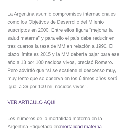
La Argentina asumió compromisos internacionales
como los Objetivos de Desarrollo del Milenio
suscriptos en 2000. Entre ellos figura “mejorar la
salud materna” y para ello el país debe reducir en
tres cuartos la tasa de MM en relación a 1990. El
plazo límite es 2015 y la MM debería bajar para ese
año a 13 por 100 nacidos vivos, precisó Romero.
Pero advirtió que “si se sostiene el descenso muy,
muy lento que se observa en los últimos años será
igual a 39 por 100 mil nacidos vivos”.
VER ARTICULO AQUÍ
Los números de la mortalidad materna en la
Argentina Etiquetado en:
mortalidad materna