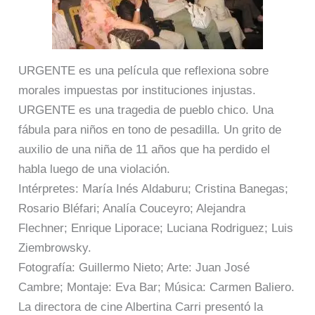
URGENTE es una película que reflexiona sobre
morales impuestas por instituciones injustas.
URGENTE es una tragedia de pueblo chico. Una
fábula para niños en tono de pesadilla. Un grito de
auxilio de una niña de 11 años que ha perdido el
habla luego de una violación.
Intérpretes: María Inés Aldaburu; Cristina Banegas;
Rosario Bléfari; Analía Couceyro; Alejandra
Flechner; Enrique Liporace; Luciana Rodriguez; Luis
Ziembrowsky.
Fotografía: Guillermo Nieto; Arte: Juan José
Cambre; Montaje: Eva Bar; Música: Carmen Baliero.
La directora de cine Albertina Carri presentó la