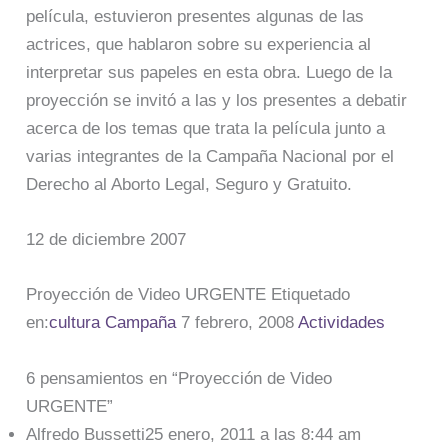
película, estuvieron presentes algunas de las
actrices, que hablaron sobre su experiencia al
interpretar sus papeles en esta obra. Luego de la
proyección se invitó a las y los presentes a debatir
acerca de los temas que trata la película junto a
varias integrantes de la Campaña Nacional por el
Derecho al Aborto Legal, Seguro y Gratuito.
12 de diciembre 2007
Proyección de Video URGENTE Etiquetado
en:
cultura
Campaña
7 febrero, 2008
Actividades
6 pensamientos en “Proyección de Video
URGENTE”
Alfredo Bussetti25 enero, 2011 a las 8:44 am