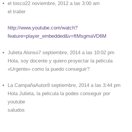
el tosco22 noviembre, 2012 a las 3:00 am
el trailer
http://www.youtube.com/watch?
feature=player_embedded&v=ftMsgmaVD6M
Julieta Alonso7 septiembre, 2014 a las 10:02 pm
Hola, soy docente y quiero proyectar la pelicula
«Urgente» como la puedo conseguir?
La CampañaAutor8 septiembre, 2014 a las 3:44 pm
Hola Julieta, la pelicula la podes conseguir por
youtube
saludos