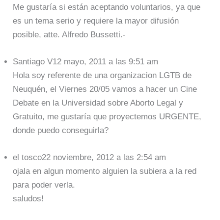
Me gustaría si están aceptando voluntarios, ya que
es un tema serio y requiere la mayor difusión
posible, atte. Alfredo Bussetti.-
Santiago V12 mayo, 2011 a las 9:51 am
Hola soy referente de una organizacion LGTB de
Neuquén, el Viernes 20/05 vamos a hacer un Cine
Debate en la Universidad sobre Aborto Legal y
Gratuito, me gustaría que proyectemos URGENTE,
donde puedo conseguirla?
el tosco22 noviembre, 2012 a las 2:54 am
ojala en algun momento alguien la subiera a la red
para poder verla.
saludos!