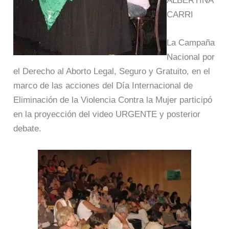
ALBERTINA
CARRI
La Campaña
Nacional por
el Derecho al Aborto Legal, Seguro y Gratuito, en el
marco de las acciones del Día Internacional de
Eliminación de la Violencia Contra la Mujer participó
en la proyección del video URGENTE y posterior
debate.