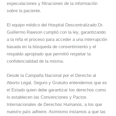
especulaciones y filtraciones de la información
sobre la paciente.
El equipo médico del Hospital Descentralizado Dr.
Guillermo Rawson cumplió con la ley, garantizando
a la niña el proceso para acceder a una interrupción
basada en la búsqueda de consentimiento y el
respaldo apropiado que permitió respetar la
confidencialidad de la misma.
Desde la Campaña Nacional por el Derecho al
Aborto Legal, Seguro y Gratuito entendemos que es
el Estado quien debe garantizar los derechos como
lo establecen las Convenciones y Pactos
Internacionales de Derechos Humanos, a los que
nuestro país adhiere. Asimismo instamos a que las