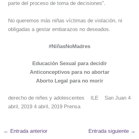
parte del proceso de toma de decisiones”.
No queremos más niñas víctimas de violación, ni
obligadas a gestar embarazos no deseados.
#NiñasNoMadres
Educación Sexual para decidir
Anticonceptivos para no abortar
Aborto Legal para no morir
derecho de niñes y adolescentes ILE San Juan 4
abril, 2019 4 abril, 2019 Prensa
←
Entrada anterior
Entrada siguiente
→