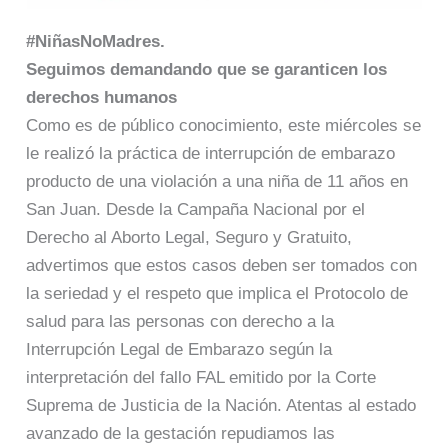
#NiñasNoMadres.
Seguimos demandando que se garanticen los
derechos humanos
Como es de público conocimiento, este miércoles se
le realizó la práctica de interrupción de embarazo
producto de una violación a una niña de 11 años en
San Juan. Desde la Campaña Nacional por el
Derecho al Aborto Legal, Seguro y Gratuito,
advertimos que estos casos deben ser tomados con
la seriedad y el respeto que implica el Protocolo de
salud para las personas con derecho a la
Interrupción Legal de Embarazo según la
interpretación del fallo FAL emitido por la Corte
Suprema de Justicia de la Nación. Atentas al estado
avanzado de la gestación repudiamos las