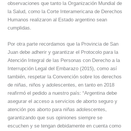
observaciones que tanto la Organización Mundial de
la Salud, como la Corte Interamericana de Derechos
Humanos realizaron al Estado argentino sean
cumplidas.
Por otra parte recordamos que la Provincia de San
Juan debe adherir y garantizar el Protocolo para la
Atención Integral de las Personas con Derecho a la
Interrupción Legal del Embarazo (2015), como así
también, respetar la Convención sobre los derechos
de niñas, niños y adolescentes, en tanto en 2018
reafirmó el pedido a nuestro país: “Argentina debe
asegurar el acceso a servicios de aborto seguro y
atención pos aborto para niñas adolescentes,
garantizando que sus opiniones siempre se
escuchen y se tengan debidamente en cuenta como