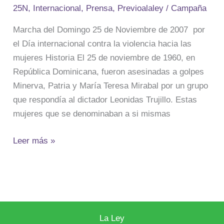
25N
,
Internacional
,
Prensa
,
Previoalaley
/
Campaña
Marcha del Domingo 25 de Noviembre de 2007 por
el Día internacional contra la violencia hacia las
mujeres Historia El 25 de noviembre de 1960, en
República Dominicana, fueron asesinadas a golpes
Minerva, Patria y María Teresa Mirabal por un grupo
que respondía al dictador Leonidas Trujillo. Estas
mujeres que se denominaban a si mismas
Leer más »
La Ley