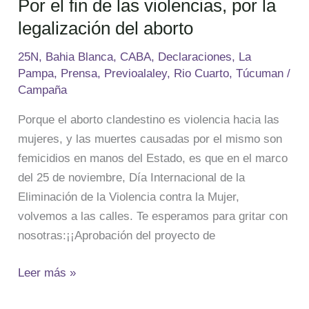
Por el fin de las violencias, por la
legalización del aborto
25N
,
Bahia Blanca
,
CABA
,
Declaraciones
,
La
Pampa
,
Prensa
,
Previoalaley
,
Rio Cuarto
,
Túcuman
/
Campaña
Porque el aborto clandestino es violencia hacia las
mujeres, y las muertes causadas por el mismo son
femicidios en manos del Estado, es que en el marco
del 25 de noviembre, Día Internacional de la
Eliminación de la Violencia contra la Mujer,
volvemos a las calles. Te esperamos para gritar con
nosotras:¡¡Aprobación del proyecto de
Leer más »