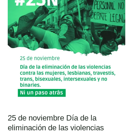
de
noviembre
Día
de
la
eliminación
de
las
violencias
contra
las
mujeres,
lesbianas,
travestis,
25 de noviembre Día de la
trans,
bisexuales,
eliminación de las violencias